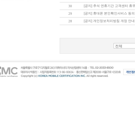
[공지] 추석 연휴기간 고객센터 휴
30
[공지] 휴대폰 본인확인서비스 동의
29
[공지] 개인정보처리방침 개정 안내
28