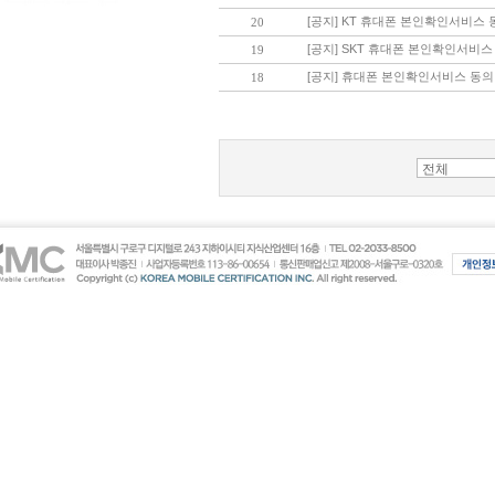
[공지] KT 휴대폰 본인확인서비스 
20
[공지] SKT 휴대폰 본인확인서비스
19
[공지] 휴대폰 본인확인서비스 동의
18