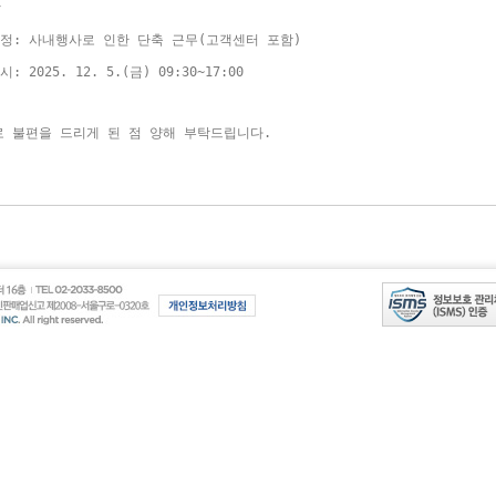
항
. 일정: 사내행사로 인한 단축 근무(고객센터 포함)
시: 2025. 12. 5.(금) 09:30~17:00
 불편을 드리게 된 점 양해 부탁드립니다.